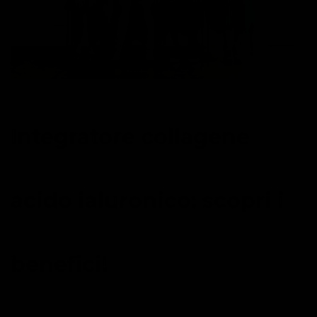
Integratore collagene
acido ialuronico: scopri i
benefici!