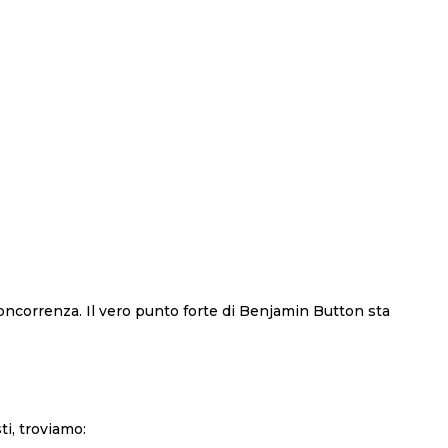
oncorrenza. Il vero punto forte di Benjamin Button sta
ti, troviamo: