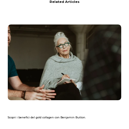
Related Articles
Scopri i benefici del gold collagen con Benjamin Button.