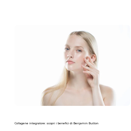
Collagene integratore: scopri i benefici di Benjamin Button